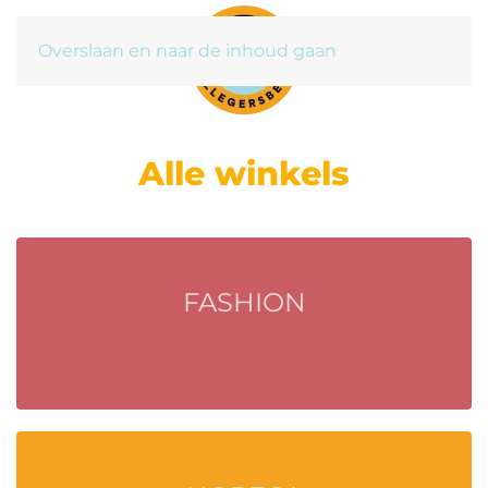
Overslaan en naar de inhoud gaan
Alle winkels
FASHION