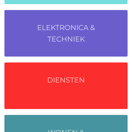
ELEKTRONICA &
TECHNIEK
DIENSTEN