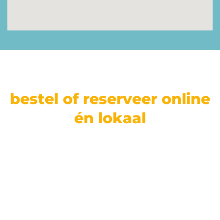
bestel of reserveer online
én lokaal