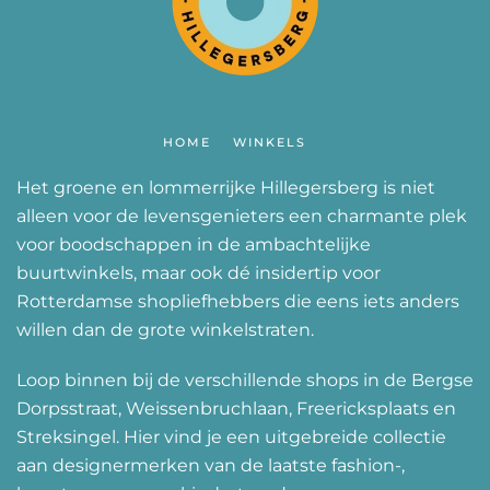
HOME
WINKELS
Het groene en lommerrijke Hillegersberg is niet
alleen voor de levensgenieters een charmante plek
voor boodschappen in de ambachtelijke
buurtwinkels, maar ook dé insidertip voor
Rotterdamse shopliefhebbers die eens iets anders
willen dan de grote winkelstraten.
Loop binnen bij de verschillende shops in de Bergse
Dorpsstraat, Weissenbruchlaan, Freericksplaats en
Streksingel. Hier vind je een uitgebreide collectie
aan designermerken van de laatste fashion-,