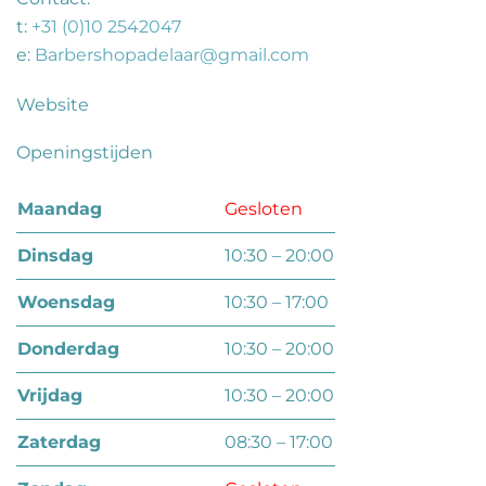
t:
+31 (0)10 2542047
e:
Barbershopadelaar@gmail.com
Website
Openingstijden
maandag
Gesloten
dinsdag
10:30 – 20:00
woensdag
10:30 – 17:00
donderdag
10:30 – 20:00
vrijdag
10:30 – 20:00
zaterdag
08:30 – 17:00