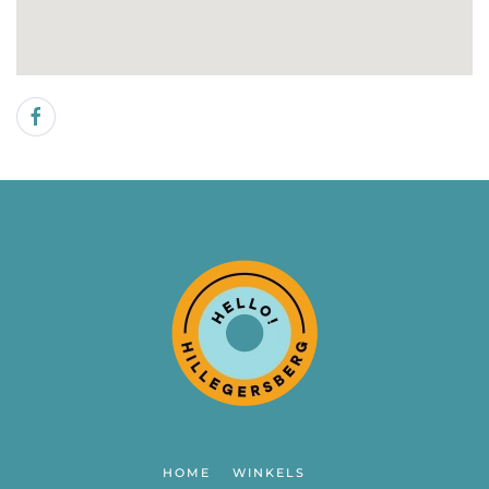
HOME
WINKELS