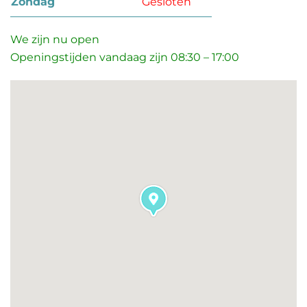
zondag
Gesloten
We zijn nu open
Openingstijden vandaag zijn 08:30 – 17:00