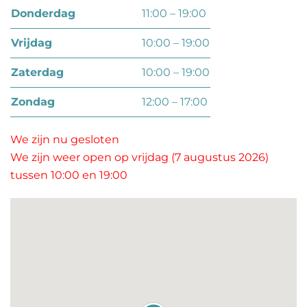
donderdag
11:00 – 19:00
vrijdag
10:00 – 19:00
zaterdag
10:00 – 19:00
zondag
12:00 – 17:00
We zijn nu gesloten
We zijn weer open op vrijdag (7 augustus 2026)
tussen 10:00 en 19:00