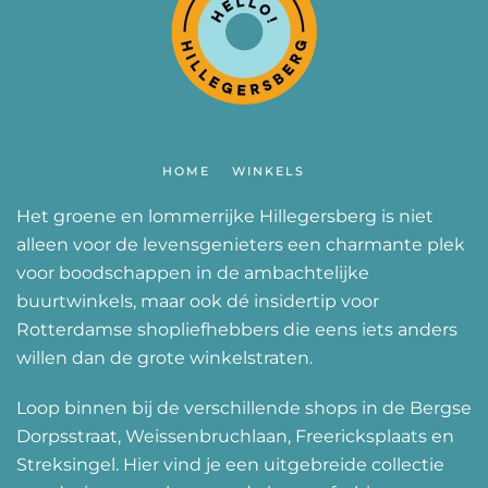
HOME
WINKELS
Het groene en lommerrijke Hillegersberg is niet
alleen voor de levensgenieters een charmante plek
voor boodschappen in de ambachtelijke
buurtwinkels, maar ook dé insidertip voor
Rotterdamse shopliefhebbers die eens iets anders
willen dan de grote winkelstraten.
Loop binnen bij de verschillende shops in de Bergse
Dorpsstraat, Weissenbruchlaan, Freericksplaats en
Streksingel. Hier vind je een uitgebreide collectie