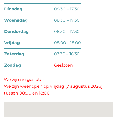
dinsdag
08:30 – 17:30
woensdag
08:30 – 17:30
donderdag
08:30 – 17:30
vrijdag
08:00 – 18:00
zaterdag
07:30 – 16:30
zondag
Gesloten
We zijn nu gesloten
We zijn weer open op vrijdag (7 augustus 2026)
tussen 08:00 en 18:00