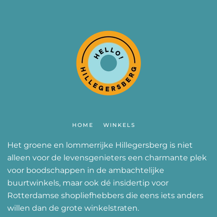
HOME
WINKELS
Het groene en lommerrijke Hillegersberg is niet
alleen voor de levensgenieters een charmante plek
voor boodschappen in de ambachtelijke
buurtwinkels, maar ook dé insidertip voor
Rotterdamse shopliefhebbers die eens iets anders
willen dan de grote winkelstraten.