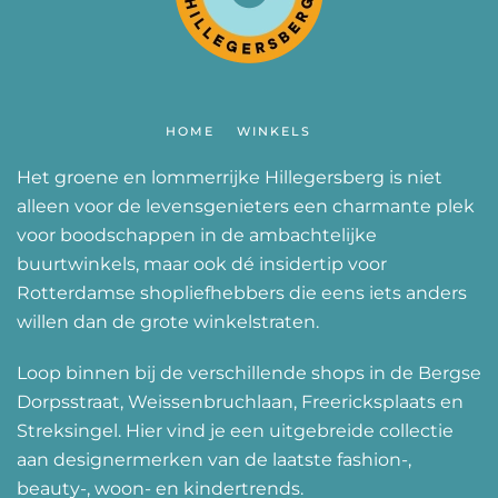
HOME
WINKELS
Het groene en lommerrijke Hillegersberg is niet
alleen voor de levensgenieters een charmante plek
voor boodschappen in de ambachtelijke
buurtwinkels, maar ook dé insidertip voor
Rotterdamse shopliefhebbers die eens iets anders
willen dan de grote winkelstraten.
Loop binnen bij de verschillende shops in de Bergse
Dorpsstraat, Weissenbruchlaan, Freericksplaats en
Streksingel. Hier vind je een uitgebreide collectie
aan designermerken van de laatste fashion-,
beauty-, woon- en kindertrends.