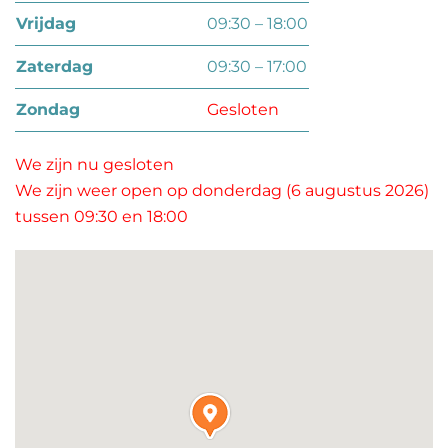
vrijdag
09:30 – 18:00
zaterdag
09:30 – 17:00
zondag
Gesloten
We zijn nu gesloten
We zijn weer open op donderdag (6 augustus 2026)
tussen 09:30 en 18:00